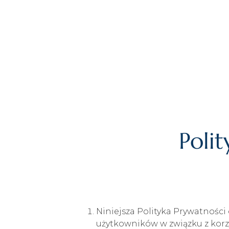
Polit
Niniejsza Polityka Prywatnośc
użytkowników w związku z korz