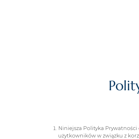
Polit
Niniejsza Polityka Prywatnośc
użytkowników w związku z korz