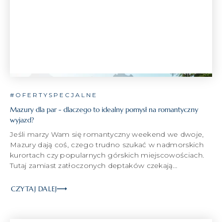
#OFERTYSPECJALNE
Mazury dla par - dlaczego to idealny pomysł na romantyczny
wyjazd?
Jeśli marzy Wam się romantyczny weekend we dwoje,
Mazury dają coś, czego trudno szukać w nadmorskich
kurortach czy popularnych górskich miejscowościach.
Tutaj zamiast zatłoczonych deptaków czekają...
CZYTAJ DALEJ