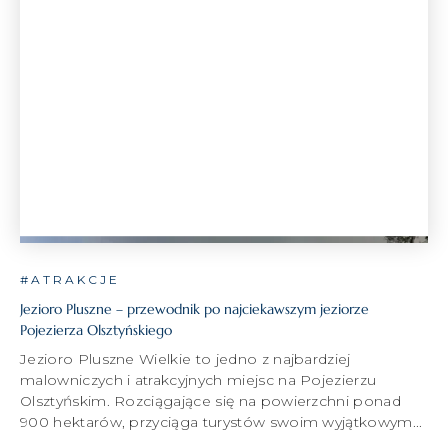
#ATRAKCJE
Jezioro Pluszne – przewodnik po najciekawszym jeziorze
Pojezierza Olsztyńskiego
Jezioro Pluszne Wielkie to jedno z najbardziej
malowniczych i atrakcyjnych miejsc na Pojezierzu
Olsztyńskim. Rozciągające się na powierzchni ponad
900 hektarów, przyciąga turystów swoim wyjątkowym...