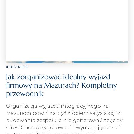
#BIZNES
Jak zorganizować idealny wyjazd
firmowy na Mazurach? Kompletny
przewodnik
Organizacja wyjazdu integracyjnego na
Mazurach powinna być źródłem satysfakcji z
budowania zespołu, a nie generować zbędny
stres. Choć przygotowania wymagają czasu i