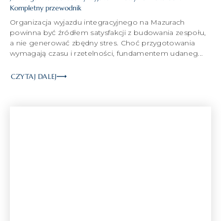
Kompletny przewodnik
Organizacja wyjazdu integracyjnego na Mazurach
powinna być źródłem satysfakcji z budowania zespołu,
a nie generować zbędny stres. Choć przygotowania
wymagają czasu i rzetelności, fundamentem udaneg...
CZYTAJ DALEJ