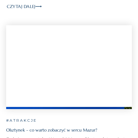
CZYTAJ DALEJ
#ATRAKCJE
Olsztynek – co warto zobaczyć w sercu Mazur?