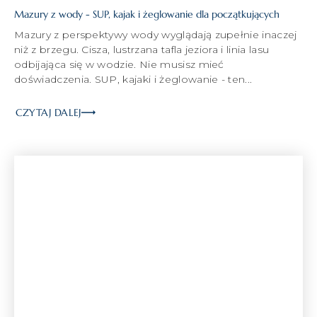
Mazury z wody - SUP, kajak i żeglowanie dla początkujących
Mazury z perspektywy wody wyglądają zupełnie inaczej
niż z brzegu. Cisza, lustrzana tafla jeziora i linia lasu
odbijająca się w wodzie. Nie musisz mieć
doświadczenia. SUP, kajaki i żeglowanie - ten...
CZYTAJ DALEJ