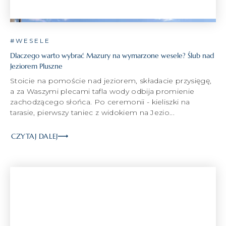
#WESELE
Dlaczego warto wybrać Mazury na wymarzone wesele? Ślub nad
Jeziorem Pluszne
Stoicie na pomoście nad jeziorem, składacie przysięgę,
a za Waszymi plecami tafla wody odbija promienie
zachodzącego słońca. Po ceremonii - kieliszki na
tarasie, pierwszy taniec z widokiem na Jezio...
CZYTAJ DALEJ