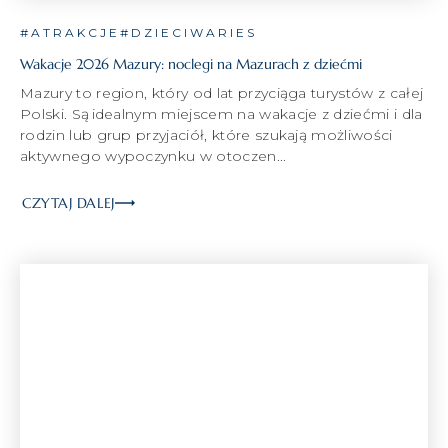
#ATRAKCJE
#DZIECIWARIES
Wakacje 2026 Mazury: noclegi na Mazurach z dziećmi
Mazury to region, który od lat przyciąga turystów z całej
Polski. Są idealnym miejscem na wakacje z dziećmi i dla
rodzin lub grup przyjaciół, które szukają możliwości
aktywnego wypoczynku w otoczen...
CZYTAJ DALEJ