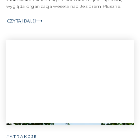
wygląda organizacja wesela nad Jeziorem Pluszne.
CZYTAJ DALEJ
#ATRAKCJE