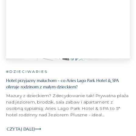
#DZIECIWARIES
Hotel przyjazny maluchom - co Aries Lago Park Hotel & SPA
oferuje rodzinom z małym dzieckiem?
Mazury z dzieckiem? Zdecydowanie tak! Prywatna plaża
nad jeziorem, brodzik, sala zabaw i apartament z
osobną sypialnią. Aries Lago Park Hotel & SPA to 5*
hotel rodzinny nad Jeziorem Pluszne - ideal...
CZYTAJ DALEJ