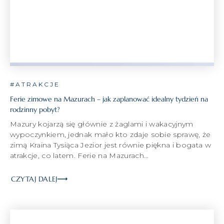
#ATRAKCJE
Ferie zimowe na Mazurach – jak zaplanować idealny tydzień na
rodzinny pobyt?
Mazury kojarzą się głównie z żaglami i wakacyjnym
wypoczynkiem, jednak mało kto zdaje sobie sprawę, że
zimą Kraina Tysiąca Jezior jest równie piękna i bogata w
atrakcje, co latem. Ferie na Mazurach...
CZYTAJ DALEJ