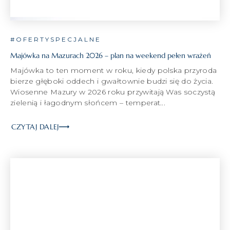
#OFERTYSPECJALNE
Majówka na Mazurach 2026 – plan na weekend pełen wrażeń
Majówka to ten moment w roku, kiedy polska przyroda
bierze głęboki oddech i gwałtownie budzi się do życia.
Wiosenne Mazury w 2026 roku przywitają Was soczystą
zielenią i łagodnym słońcem – temperat...
CZYTAJ DALEJ