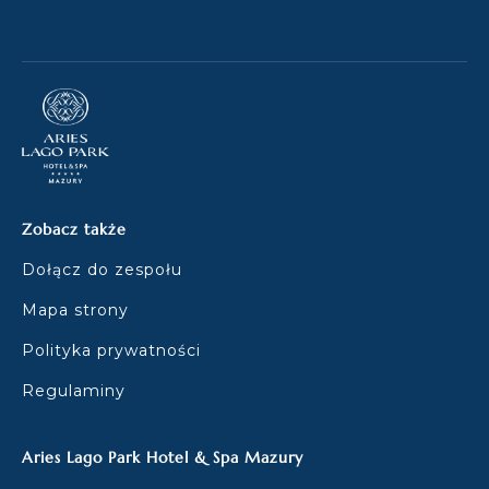
Zobacz także
Dołącz do zespołu
Mapa strony
Polityka prywatności
Regulaminy
Aries Lago Park Hotel & Spa Mazury