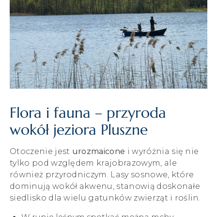
Flora i fauna – przyroda
wokół jeziora Pluszne
Otoczenie jest
urozmaicone
i wyróżnia się nie
tylko pod względem krajobrazowym, ale
również przyrodniczym. Lasy sosnowe, które
dominują wokół akwenu, stanowią doskonałe
siedlisko dla wielu gatunków zwierząt i roślin.