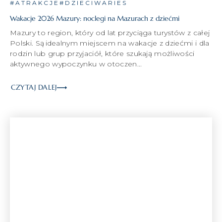
#ATRAKCJE
#DZIECIWARIES
Wakacje 2026 Mazury: noclegi na Mazurach z dziećmi
Mazury to region, który od lat przyciąga turystów z całej
Polski. Są idealnym miejscem na wakacje z dziećmi i dla
rodzin lub grup przyjaciół, które szukają możliwości
aktywnego wypoczynku w otoczen...
CZYTAJ DALEJ