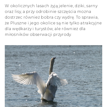
W okolicznych lasach żyją jelenie, dziki, sarny
oraz lisy, a przy odrobinie szczęścia można
dostrzec również bobra czy wydrę. To sprawia,
że Pluszne i jego okolice są nie tylko atrakcyjne
dla wędkarzy i turystów, ale również dla
miłośników obserwacji przyrody.