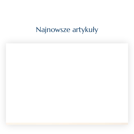
Najnowsze artykuły