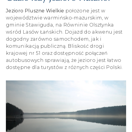
Jezioro Pluszne Wielkie
położone jest w
województwie warmińsko-mazurskim, w
gminie Stawiguda, na Równinie Olsztynka
wśród Lasów Łańskich. Dojazd do akwenu jest
dogodny zarówno samochodem, jak i
komunikacją publiczną. Bliskość drogi
krajowej nr 51 oraz dostępność połączeń
autobusowych sprawiają, że jezioro jest łatwo
dostępne dla turystów z różnych części Polski.